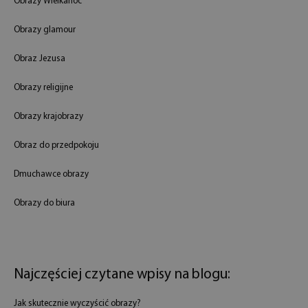
Obrazy Wielkanoc
Obrazy glamour
Obraz Jezusa
Obrazy religijne
Obrazy krajobrazy
Obraz do przedpokoju
Dmuchawce obrazy
Obrazy do biura
Najczęściej czytane wpisy na blogu:
Jak skutecznie wyczyścić obrazy?