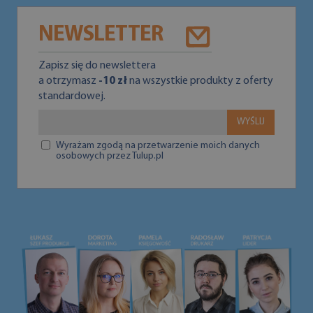
NEWSLETTER
Zapisz się do newslettera
a otrzymasz
-10 zł
na wszystkie produkty z oferty
standardowej.
WYŚLIJ
Wyrażam zgodą na przetwarzenie moich danych
osobowych przez Tulup.pl