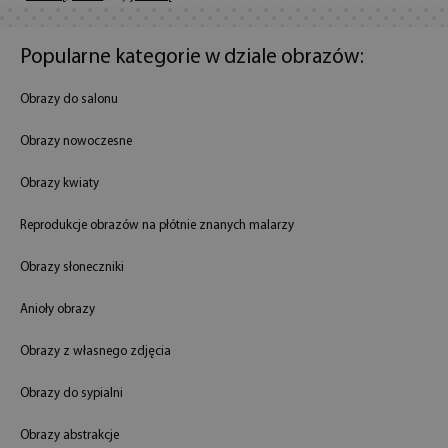
Popularne kategorie w dziale obrazów:
Obrazy do salonu
Obrazy nowoczesne
Obrazy kwiaty
Reprodukcje obrazów na płótnie znanych malarzy
Obrazy słoneczniki
Anioły obrazy
Obrazy z własnego zdjęcia
Obrazy do sypialni
Obrazy abstrakcje