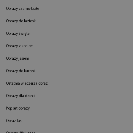
Obrazy czarno-białe
Obrazy do łazienki
Obrazy święte
Obrazy z koniem
Obrazy jesieni
Obrazy do kuchni
Ostatnia wieczerza obraz
Obrazy dla dzieci
Pop art obrazy
Obraz las