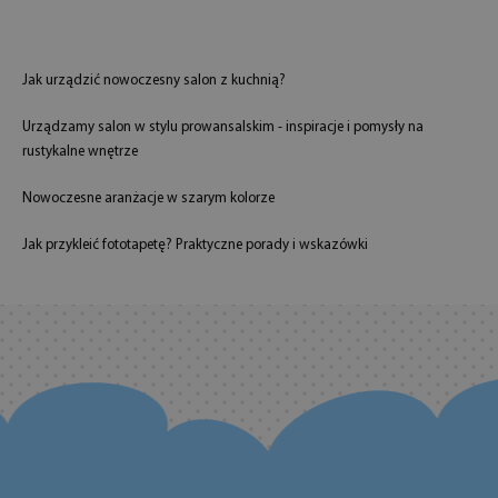
Jak urządzić nowoczesny salon z kuchnią?
Urządzamy salon w stylu prowansalskim - inspiracje i pomysły na
rustykalne wnętrze
Nowoczesne aranżacje w szarym kolorze
Jak przykleić fototapetę? Praktyczne porady i wskazówki