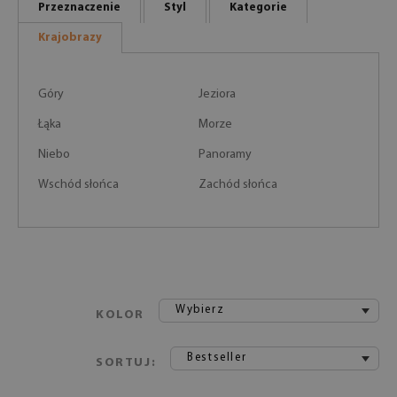
Przeznaczenie
Styl
Kategorie
Krajobrazy
Góry
Jeziora
Łąka
Morze
Niebo
Panoramy
Wschód słońca
Zachód słońca
Wybierz
KOLOR
Bestseller
SORTUJ: