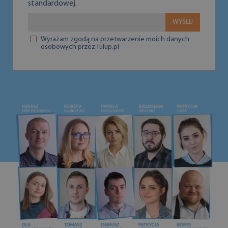
standardowej.
WYŚLIJ
Wyrażam zgodą na przetwarzenie moich danych
osobowych przez Tulup.pl