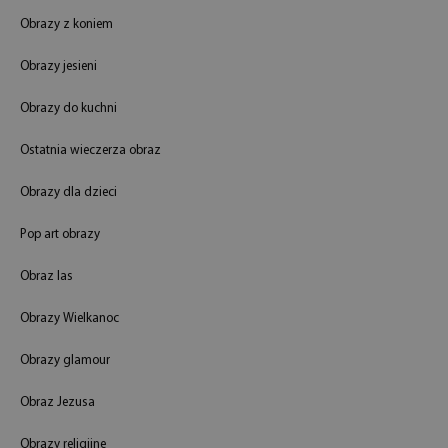
Obrazy z koniem
Obrazy jesieni
Obrazy do kuchni
Ostatnia wieczerza obraz
Obrazy dla dzieci
Pop art obrazy
Obraz las
Obrazy Wielkanoc
Obrazy glamour
Obraz Jezusa
Obrazy religijne