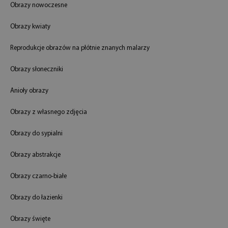
Obrazy nowoczesne
Obrazy kwiaty
Reprodukcje obrazów na płótnie znanych malarzy
Obrazy słoneczniki
Anioły obrazy
Obrazy z własnego zdjęcia
Obrazy do sypialni
Obrazy abstrakcje
Obrazy czarno-białe
Obrazy do łazienki
Obrazy święte