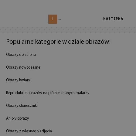
1
...
NASTĘPNA
Popularne kategorie w dziale obrazów:
Obrazy do salonu
Obrazy nowoczesne
Obrazy kwiaty
Reprodukcje obrazów na płótnie znanych malarzy
Obrazy słoneczniki
Anioły obrazy
Obrazy z własnego zdjęcia