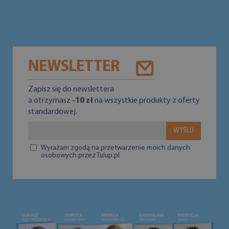
NEWSLETTER
Zapisz się do newslettera
a otrzymasz
-10 zł
na wszystkie produkty z oferty
standardowej.
WYŚLIJ
Wyrażam zgodą na przetwarzenie moich danych
osobowych przez Tulup.pl