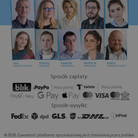
Sposób zapłaty:
Sposób wysyłki:
©2026 Zawartość platformy sprzedażowej jest chroniona przez polskie