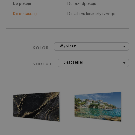
Do pokoju
Do przedpokoju
Do restauracji
Do salonu kosmetycznego
Wybierz
KOLOR
Bestseller
SORTUJ: