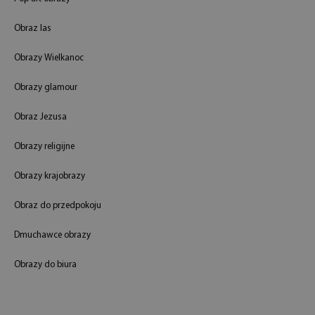
Obraz las
Obrazy Wielkanoc
Obrazy glamour
Obraz Jezusa
Obrazy religijne
Obrazy krajobrazy
Obraz do przedpokoju
Dmuchawce obrazy
Obrazy do biura