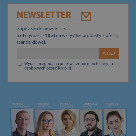
NEWSLETTER
Zapisz się do newslettera
a otrzymasz
-10 zł
na wszystkie produkty z oferty
standardowej.
WYŚLIJ
Wyrażam zgodą na przetwarzenie moich danych
osobowych przez Tulup.pl