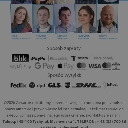
Sposób zapłaty:
Sposób wysyłki:
©2026 Zawartość platformy sprzedażowej jest chroniona przez polskie
prawo autorskie i prawo własności intelektualnej. Jeżeli masz uwagi do
sklepu lub masz pomysł na jego usprawnienie, skontaktuj się z nami.
Tulup.pl 43-100 Tychy, ul. Mysłowicka 1, TELEFON: + 48 (32) 700 36