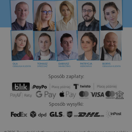
Sposób zapłaty:
Sposób wysyłki: