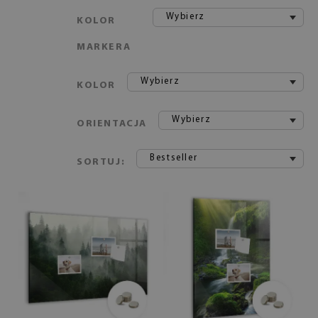
Wybierz
KOLOR
MARKERA
Wybierz
KOLOR
Wybierz
ORIENTACJA
Bestseller
SORTUJ: