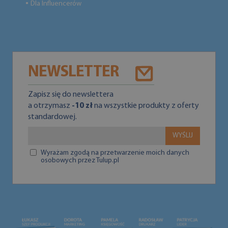
Dla Influencerów
●
NEWSLETTER
Zapisz się do newslettera
a otrzymasz
-10 zł
na wszystkie produkty z oferty
standardowej.
WYŚLIJ
Wyrażam zgodą na przetwarzenie moich danych
osobowych przez Tulup.pl