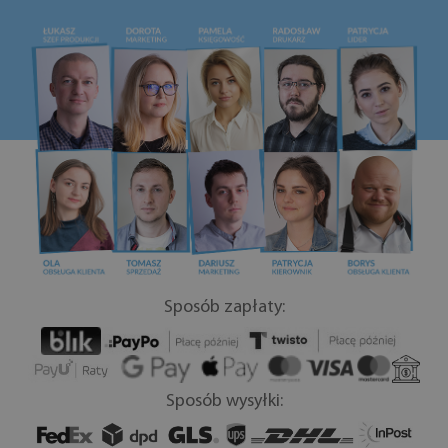
Sposób zapłaty:
Sposób wysyłki: