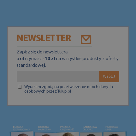
NEWSLETTER
Zapisz się do newslettera
a otrzymasz
-10 zł
na wszystkie produkty z oferty
standardowej.
WYŚLIJ
Wyrażam zgodą na przetwarzenie moich danych
osobowych przez Tulup.pl