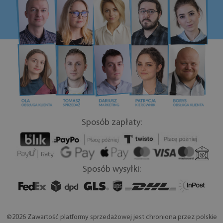
Sposób zapłaty:
Sposób wysyłki:
©2026 Zawartość platformy sprzedażowej jest chroniona przez polskie