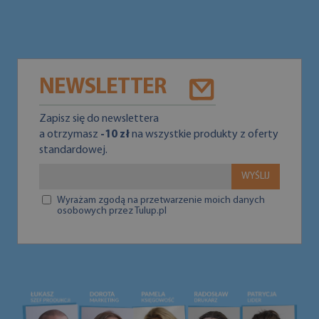
NEWSLETTER
Zapisz się do newslettera
a otrzymasz
-10 zł
na wszystkie produkty z oferty
standardowej.
WYŚLIJ
Wyrażam zgodą na przetwarzenie moich danych
osobowych przez Tulup.pl