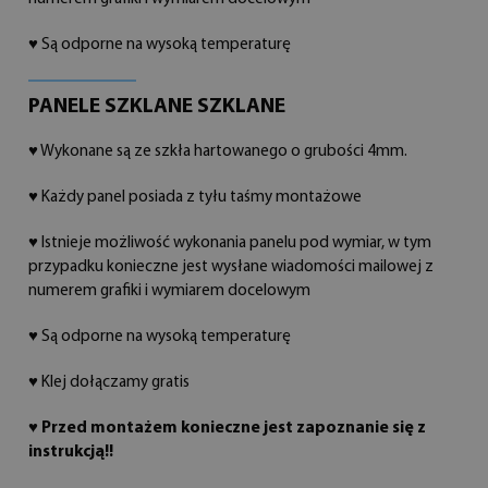
♥ Są odporne na wysoką temperaturę
PANELE SZKLANE SZKLANE
♥ Wykonane są ze szkła hartowanego o grubości 4mm.
♥ Każdy panel posiada z tyłu taśmy montażowe
♥ Istnieje możliwość wykonania panelu pod wymiar, w tym
przypadku konieczne jest wysłane wiadomości mailowej z
numerem grafiki i wymiarem docelowym
♥ Są odporne na wysoką temperaturę
♥ Klej dołączamy gratis
♥
Przed montażem konieczne jest zapoznanie się z
instrukcją!!