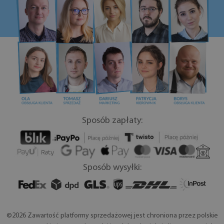
Sposób zapłaty:
Sposób wysyłki:
©2026 Zawartość platformy sprzedażowej jest chroniona przez polskie