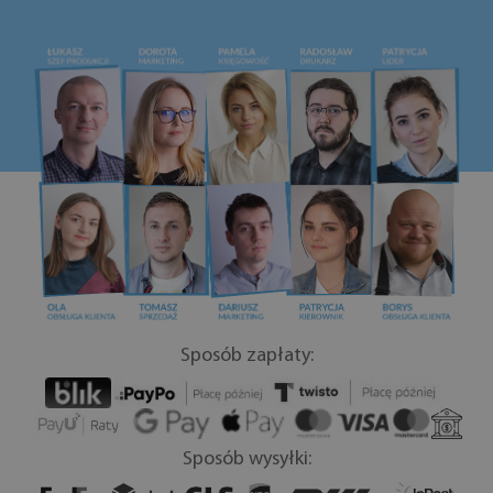
Sposób zapłaty:
Sposób wysyłki: