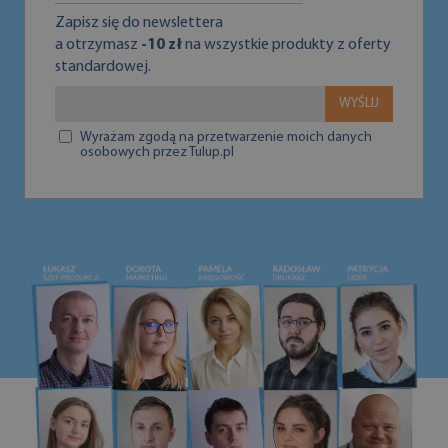
Zapisz się do newslettera
a otrzymasz
-10 zł
na wszystkie produkty z oferty
standardowej.
WYŚLIJ
Wyrażam zgodą na przetwarzenie moich danych
osobowych przez Tulup.pl