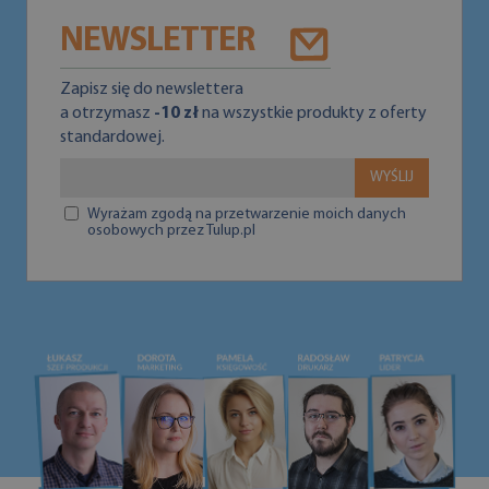
NEWSLETTER
Zapisz się do newslettera
a otrzymasz
-10 zł
na wszystkie produkty z oferty
standardowej.
WYŚLIJ
Wyrażam zgodą na przetwarzenie moich danych
osobowych przez Tulup.pl