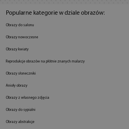
Popularne kategorie w dziale obrazów:
Obrazy do salonu
Obrazy nowoczesne
Obrazy kwiaty
Reprodukcje obrazów na płótnie znanych malarzy
Obrazy słoneczniki
Anioły obrazy
Obrazy z własnego zdjęcia
Obrazy do sypialni
Obrazy abstrakcje