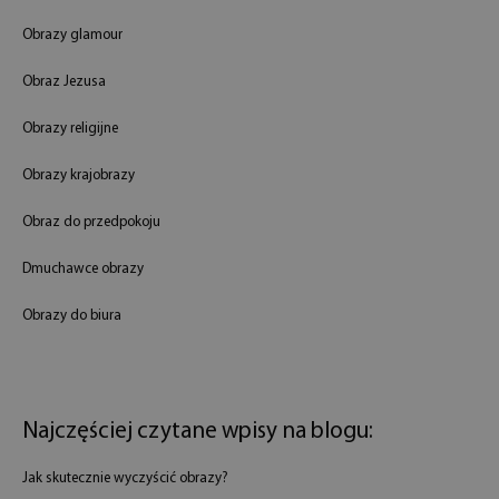
Obrazy glamour
Obraz Jezusa
Obrazy religijne
Obrazy krajobrazy
Obraz do przedpokoju
Dmuchawce obrazy
Obrazy do biura
Najczęściej czytane wpisy na blogu:
Jak skutecznie wyczyścić obrazy?