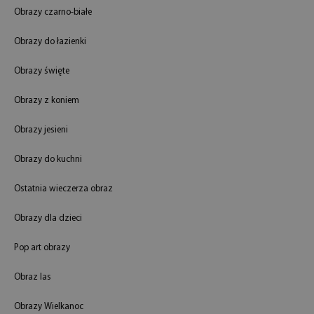
Obrazy czarno-białe
Obrazy do łazienki
Obrazy święte
Obrazy z koniem
Obrazy jesieni
Obrazy do kuchni
Ostatnia wieczerza obraz
Obrazy dla dzieci
Pop art obrazy
Obraz las
Obrazy Wielkanoc