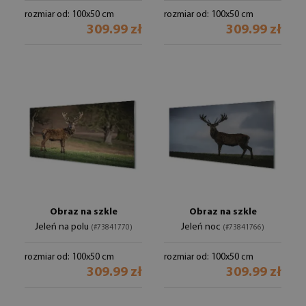
rozmiar od: 100x50 cm
rozmiar od: 100x50 cm
309.99 zł
309.99 zł
Obraz na szkle
Obraz na szkle
Jeleń na polu
Jeleń noc
(#73841770)
(#73841766)
rozmiar od: 100x50 cm
rozmiar od: 100x50 cm
309.99 zł
309.99 zł