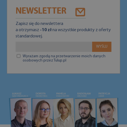
NEWSLETTER
Zapisz się do newslettera
a otrzymasz
-10 zł
na wszystkie produkty z oferty
standardowej.
WYŚLIJ
Wyrażam zgodą na przetwarzenie moich danych
osobowych przez Tulup.pl