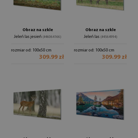
Obraz na szkle
Obraz na szkle
Jeleń las jesień
Jeleń las
(#46064166)
(#4564994)
rozmiar od: 100x50 cm
rozmiar od: 100x50 cm
309.99 zł
309.99 zł