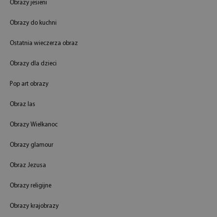
Obrazy jesieni
Obrazy do kuchni
Ostatnia wieczerza obraz
Obrazy dla dzieci
Pop art obrazy
Obraz las
Obrazy Wielkanoc
Obrazy glamour
Obraz Jezusa
Obrazy religijne
Obrazy krajobrazy