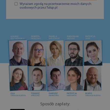
Wyrażam zgodą na przetwarzenie moich danych
osobowych przez Tulup.pl
Sposób zapłaty: