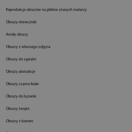
Reprodukcje obrazów na płótnie znanych malarzy
Obrazy słoneczniki
Anioły obrazy
Obrazy z własnego zdjęcia
Obrazy do sypialni
Obrazy abstrakcje
Obrazy czarno-białe
Obrazy do łazienki
Obrazy święte
Obrazy z koniem