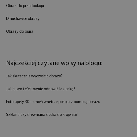
Obraz do przedpokoju
Dmuchawce obrazy
Obrazy do biura
Najczęściej czytane wpisy na blogu:
Jak skutecznie wyczyścić obrazy?
Jak łatwo i efektownie odnowić łazienkę?
Fototapety 3D - zmień wnętrze pokoju z pomocą obrazu
Szklana czy drewniana deska do krojenia?