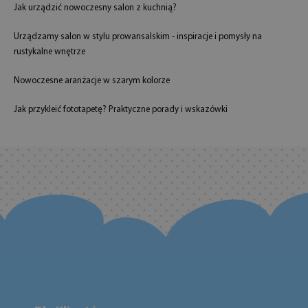
Jak urządzić nowoczesny salon z kuchnią?
Urządzamy salon w stylu prowansalskim - inspiracje i pomysły na
rustykalne wnętrze
Nowoczesne aranżacje w szarym kolorze
Jak przykleić fototapetę? Praktyczne porady i wskazówki