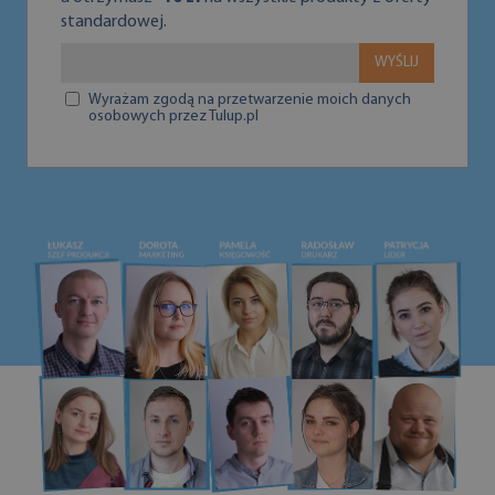
standardowej.
WYŚLIJ
Wyrażam zgodą na przetwarzenie moich danych
osobowych przez Tulup.pl