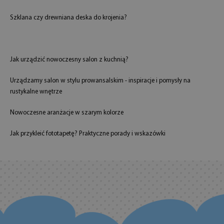
Szklana czy drewniana deska do krojenia?
Jak urządzić nowoczesny salon z kuchnią?
Urządzamy salon w stylu prowansalskim - inspiracje i pomysły na
rustykalne wnętrze
Nowoczesne aranżacje w szarym kolorze
Jak przykleić fototapetę? Praktyczne porady i wskazówki