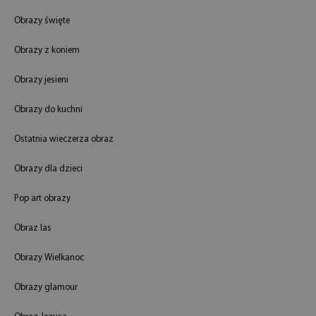
Obrazy święte
Obrazy z koniem
Obrazy jesieni
Obrazy do kuchni
Ostatnia wieczerza obraz
Obrazy dla dzieci
Pop art obrazy
Obraz las
Obrazy Wielkanoc
Obrazy glamour