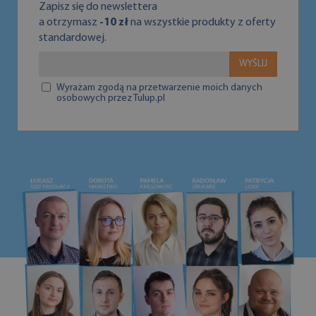
Zapisz się do newslettera
a otrzymasz
-10 zł
na wszystkie produkty z oferty
standardowej.
WYŚLIJ
Wyrażam zgodą na przetwarzenie moich danych
osobowych przez Tulup.pl