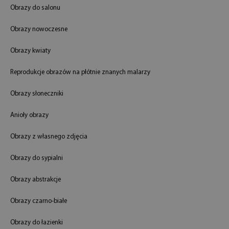
Obrazy do salonu
Obrazy nowoczesne
Obrazy kwiaty
Reprodukcje obrazów na płótnie znanych malarzy
Obrazy słoneczniki
Anioły obrazy
Obrazy z własnego zdjęcia
Obrazy do sypialni
Obrazy abstrakcje
Obrazy czarno-białe
Obrazy do łazienki