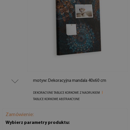
motyw: Dekoracyjna mandala 40x60 cm
DEKORACYJNE TABLICE KORKOWE Z NADRUKIEM
TABLICE KORKOWE ABSTRAKCYJNE
Zamówienie:
Wybierz parametry produktu: