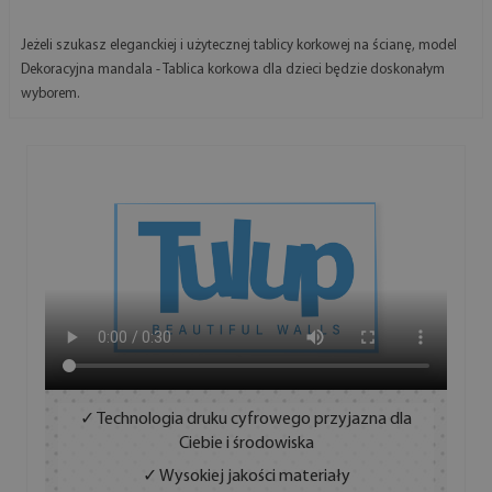
Jeżeli szukasz eleganckiej i użytecznej tablicy korkowej na ścianę, model
Dekoracyjna mandala - Tablica korkowa dla dzieci będzie doskonałym
wyborem.
✓ Technologia druku cyfrowego przyjazna dla
Ciebie i środowiska
✓ Wysokiej jakości materiały