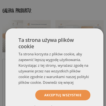
GALERIA PRODUKTU:
Ta strona używa plików
cookie
Ta strona korzysta z plików cookie, aby
zapewnić lepszą wygodę użytkowania.
Korzystając z tej strony, wyrażasz zgodę na
używanie przez nas wszystkich plików
cookie zgodnie z warunkami naszej polityki
plików cookie.
Dowiedz się więcej
AKCEPTUJ WSZYSTKIE