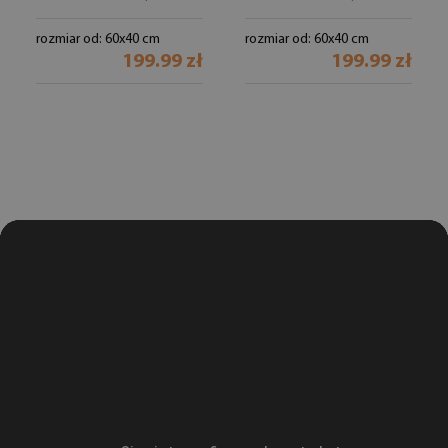
rozmiar od: 60x40 cm
rozmiar od: 60x40 cm
199.99 zł
199.99 zł