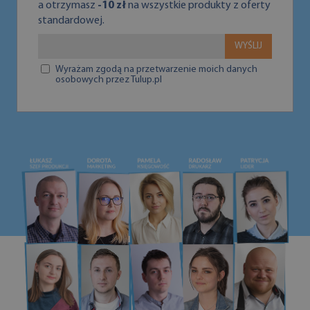
a otrzymasz
-10 zł
na wszystkie produkty z oferty
standardowej.
WYŚLIJ
Wyrażam zgodą na przetwarzenie moich danych
osobowych przez Tulup.pl