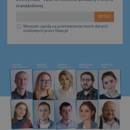
standardowej.
WYŚLIJ
Wyrażam zgodą na przetwarzenie moich danych
osobowych przez Tulup.pl