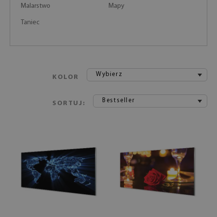
Malarstwo
Mapy
Taniec
Wybierz
KOLOR
Bestseller
SORTUJ: