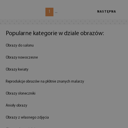
1
...
NASTĘPNA
Popularne kategorie w dziale obrazów:
Obrazy do salonu
Obrazy nowoczesne
Obrazy kwiaty
Reprodukcje obrazów na płótnie znanych malarzy
Obrazy słoneczniki
Anioły obrazy
Obrazy z własnego zdjęcia