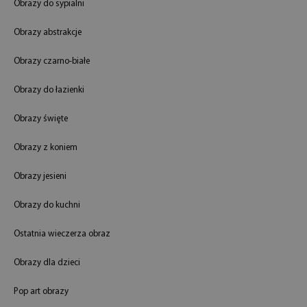
Obrazy do sypialni
Obrazy abstrakcje
Obrazy czarno-białe
Obrazy do łazienki
Obrazy święte
Obrazy z koniem
Obrazy jesieni
Obrazy do kuchni
Ostatnia wieczerza obraz
Obrazy dla dzieci
Pop art obrazy