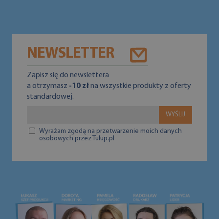
NEWSLETTER
Zapisz się do newslettera
a otrzymasz
-10 zł
na wszystkie produkty z oferty
standardowej.
WYŚLIJ
Wyrażam zgodą na przetwarzenie moich danych
osobowych przez Tulup.pl