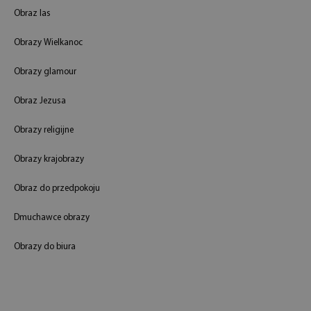
Obraz las
Obrazy Wielkanoc
Obrazy glamour
Obraz Jezusa
Obrazy religijne
Obrazy krajobrazy
Obraz do przedpokoju
Dmuchawce obrazy
Obrazy do biura