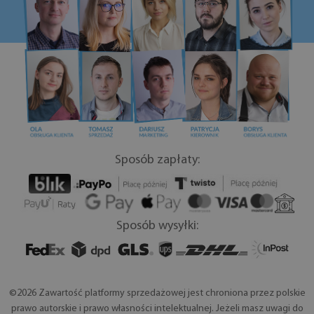
Sposób zapłaty:
Sposób wysyłki:
©2026 Zawartość platformy sprzedażowej jest chroniona przez polskie
prawo autorskie i prawo własności intelektualnej. Jeżeli masz uwagi do