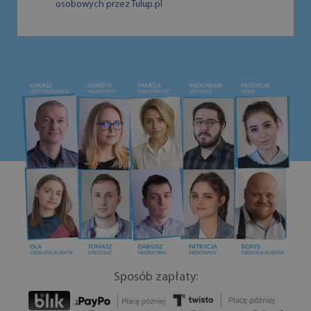
osobowych przez Tulup.pl
Sposób zapłaty: