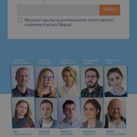
WYŚLIJ
Wyrażam zgodą na przetwarzenie moich danych
osobowych przez Tulup.pl