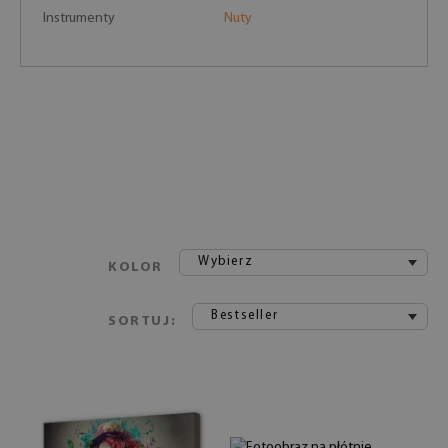
Instrumenty
Nuty
Wybierz
KOLOR
Bestseller
SORTUJ: