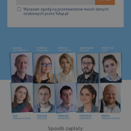
Wyrażam zgodą na przetwarzenie moich danych
osobowych przez Tulup.pl
Sposób zapłaty: