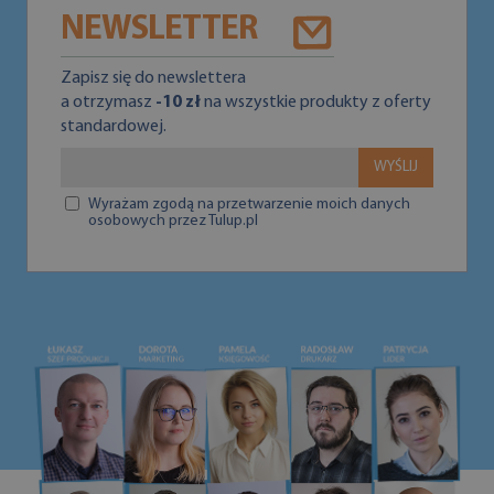
NEWSLETTER
Zapisz się do newslettera
a otrzymasz
-10 zł
na wszystkie produkty z oferty
standardowej.
WYŚLIJ
Wyrażam zgodą na przetwarzenie moich danych
osobowych przez Tulup.pl