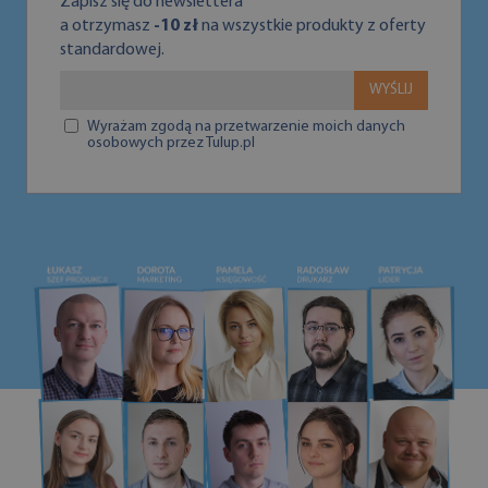
Zapisz się do newslettera
a otrzymasz
-10 zł
na wszystkie produkty z oferty
standardowej.
WYŚLIJ
Wyrażam zgodą na przetwarzenie moich danych
osobowych przez Tulup.pl