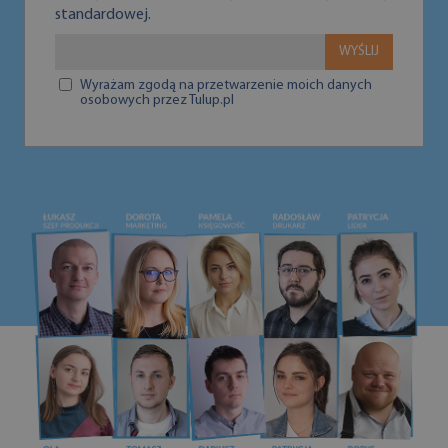
standardowej.
WYŚLIJ
Wyrażam zgodą na przetwarzenie moich danych
osobowych przez Tulup.pl