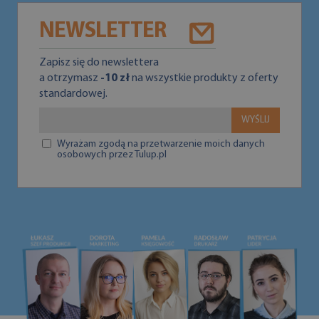
NEWSLETTER
Zapisz się do newslettera
a otrzymasz
-10 zł
na wszystkie produkty z oferty
standardowej.
WYŚLIJ
Wyrażam zgodą na przetwarzenie moich danych
osobowych przez Tulup.pl