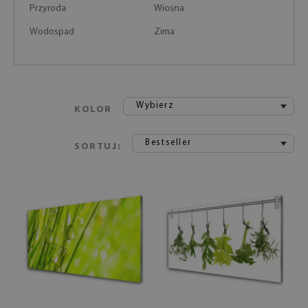
Przyroda
Wiosna
Wodospad
Zima
Wybierz
KOLOR
Bestseller
SORTUJ: