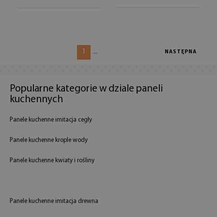
1
...
NASTĘPNA
Popularne kategorie w dziale paneli
kuchennych
Panele kuchenne imitacja cegły
Panele kuchenne krople wody
Panele kuchenne kwiaty i rośliny
Panele kuchenne imitacja drewna