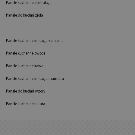
Panele kuchenne abstrakcja
Panele do kuchni zioła
Panele kuchenne imitacja kamienia
Panele kuchenne owoce
Panele kuchenne kawa
Panele kuchenne imitacja marmuru
Panele do kuchni wzory
Panele kuchenne natura