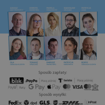
Sposób zapłaty:
Sposób wysyłki: