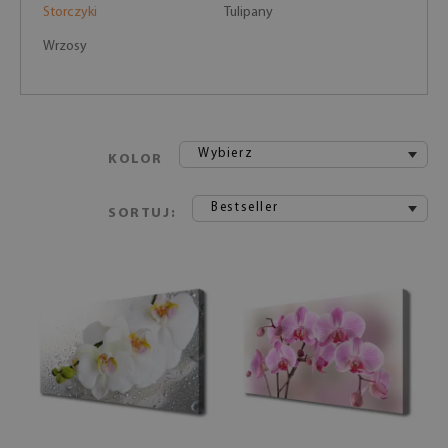
Storczyki
Tulipany
Wrzosy
Wybierz
KOLOR
Bestseller
SORTUJ: