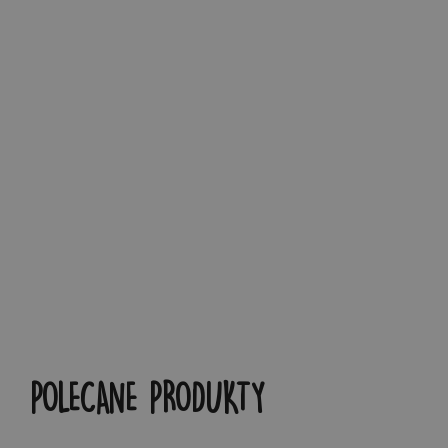
POLECANE PRODUKTY