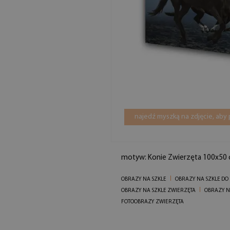
najedź myszką na zdjęcie, aby
motyw: Konie Zwierzęta 100x50
OBRAZY NA SZKLE
OBRAZY NA SZKLE DO
OBRAZY NA SZKLE ZWIERZĘTA
OBRAZY NA
FOTOOBRAZY ZWIERZĘTA