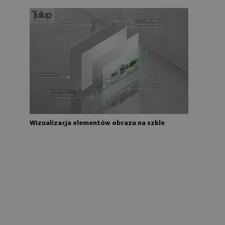
Wizualizacja elementów obrazu na szkle