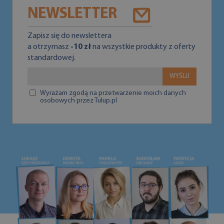
NEWSLETTER
Zapisz się do newslettera
a otrzymasz
-10 zł
na wszystkie produkty z oferty
standardowej.
WYŚLIJ
Wyrażam zgodą na przetwarzenie moich danych
osobowych przez Tulup.pl