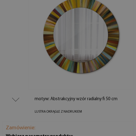
motyw: Abstrakcyjny wzór radialny fi 50 cm
LUSTRA OKRĄGŁE Z NADRUKIEM
Zamówienie: