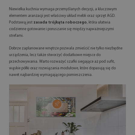
Niewielka kuchnia wymaga przemyślanych decyzji, a kluczowym
elementem aranżacji jest właściwy układ mebli oraz sprzęt AGD.
Podstawą jest
zasada trójkąta roboczego
, która ułatwia
codzienne gotowanie i poruszanie się między najważniejszymi
strefami.
Dobrze zaplanowane wnętrze pozwala zmieścić nie tylko niezbędne
urządzenia, lecz także stworzyć dodatkowe miejsce do
przechowywania. Warto rozważyć szafki siegające aż pod sufit,
wąskie półki oraz rozwiązania modułowe, które dopasują się do
nawet najbardziej wymagającego pomieszczenia.