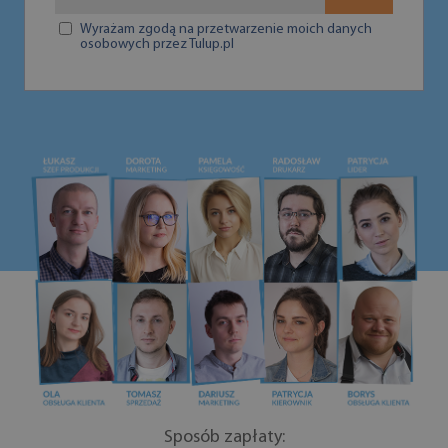
Wyrażam zgodą na przetwarzenie moich danych
osobowych przez Tulup.pl
Sposób zapłaty: