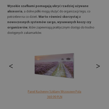
Wysokie szafkami pomagają ukryć rzadziej używane
akcesoria
, a dolne półki mogą służyć do organizacji tego, co
potrzebne na co dzień.
Warto również skorzystaj z
nowoczesnych systemów cargo, wysuwanych koszy czy
organizerów
, które zapewniają praktycznym dostęp do trudno
dostępnych zakamarków.
<
>
Panel Kuchenny Szklany Wrzosowe Pola
369.99 PLN