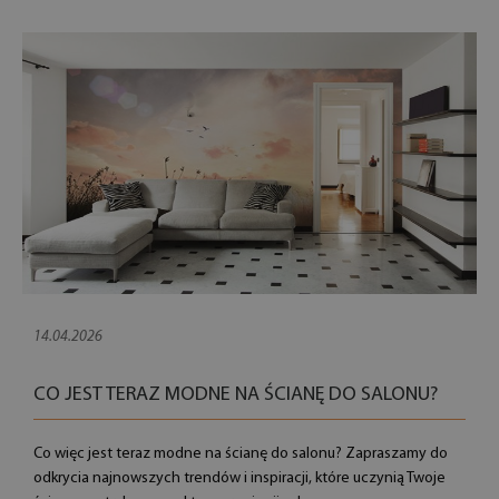
14.04.2026
CO JEST TERAZ MODNE NA ŚCIANĘ DO SALONU?
Co więc jest teraz modne na ścianę do salonu? Zapraszamy do
odkrycia najnowszych trendów i inspiracji, które uczynią Twoje