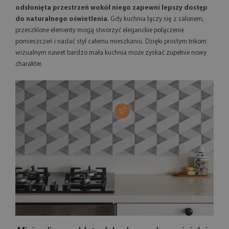
odsłonięta przestrzeń wokół niego zapewni lepszy dostęp
do naturalnego oświetlenia
. Gdy kuchnia łączy się z salonem,
przeszklone elementy mogą stworzyć eleganckie połączenie
pomieszczeń i nadać styl całemu mieszkaniu. Dzięki prostym trikom
wizualnym nawet bardzo mała kuchnia może zyskać zupełnie nowy
charakter.