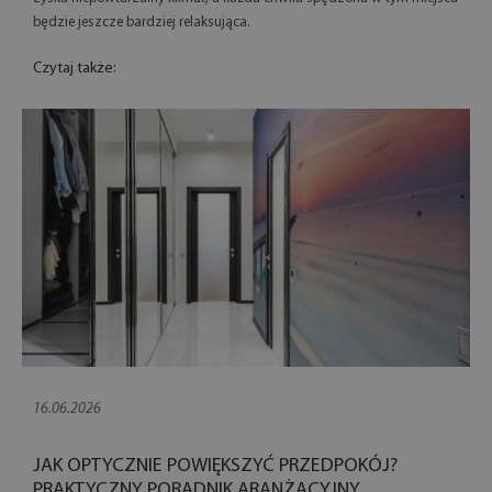
będzie jeszcze bardziej relaksująca.
Czytaj także:
16.06.2026
JAK OPTYCZNIE POWIĘKSZYĆ PRZEDPOKÓJ?
PRAKTYCZNY PORADNIK ARANŻACYJNY