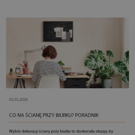
05.03.2026
CO NA ŚCIANĘ PRZY BIURKU? PORADNIK
Wybór dekoracji ściany przy biurku to doskonała okazja, by