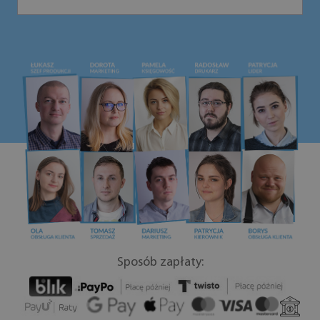
Sposób zapłaty: