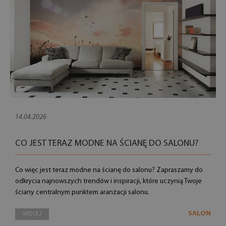
14.04.2026
CO JEST TERAZ MODNE NA ŚCIANĘ DO SALONU?
Co więc jest teraz modne na ścianę do salonu? Zapraszamy do
odkrycia najnowszych trendów i inspiracji, które uczynią Twoje
ściany centralnym punktem aranżacji salonu.
SALON
WIĘCEJ