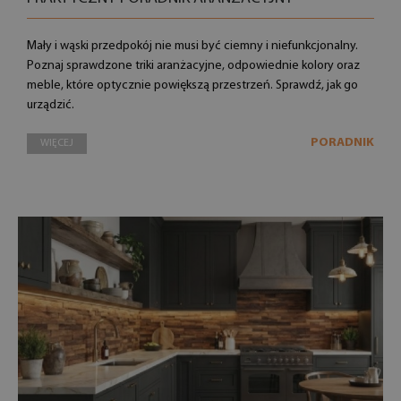
Mały i wąski przedpokój nie musi być ciemny i niefunkcjonalny.
Poznaj sprawdzone triki aranżacyjne, odpowiednie kolory oraz
meble, które optycznie powiększą przestrzeń. Sprawdź, jak go
urządzić.
PORADNIK
WIĘCEJ