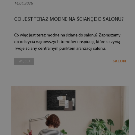
14.04.2026
CO JEST TERAZ MODNE NA ŚCIANĘ DO SALONU?
Co więc jest teraz modne na ścianę do salonu? Zapraszamy
do odkrycia najnowszych trendów i inspiracji, które uczynią
Twoje ściany centralnym punktem aranżacji salonu.
SALON
WIĘCEJ