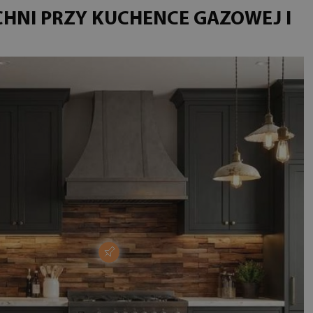
CHNI PRZY KUCHENCE GAZOWEJ I