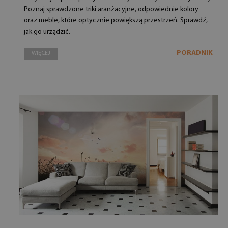
Poznaj sprawdzone triki aranżacyjne, odpowiednie kolory
oraz meble, które optycznie powiększą przestrzeń. Sprawdź,
jak go urządzić.
PORADNIK
WIĘCEJ