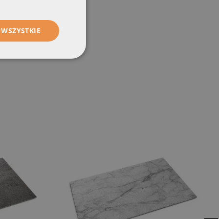
 WSZYSTKIE