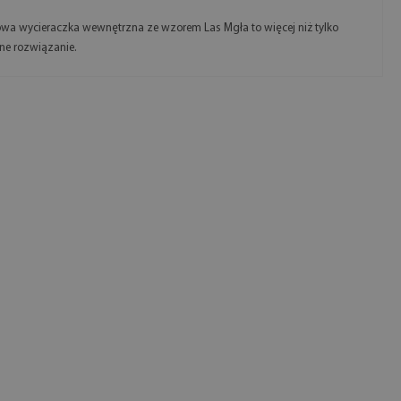
wa wycieraczka wewnętrzna ze wzorem Las Mgła to więcej niż tylko
ne rozwiązanie.