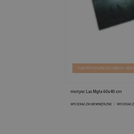
najedź myszką na zdjęcie, aby
motyw: Las Mgła 60x40 cm
WYCIERACZKI WEWNĘTRZNE
WYCIERACZ