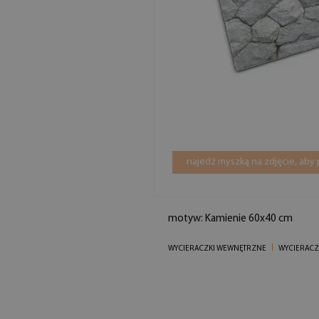
najedź myszką na zdjęcie, aby
motyw: Kamienie 60x40 cm
WYCIERACZKI WEWNĘTRZNE
WYCIERACZ