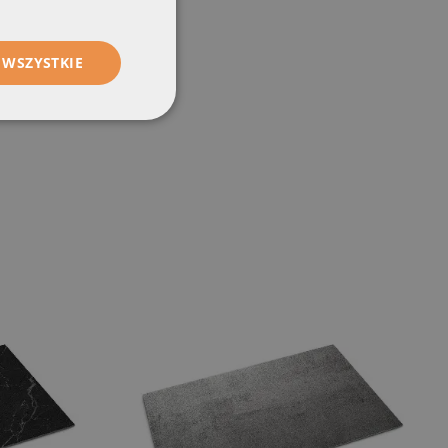
 WSZYSTKIE