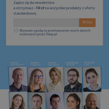
Zapisz się do newslettera
a otrzymasz
-10 zł
na wszystkie produkty z oferty
standardowej.
WYŚLIJ
Wyrażam zgodą na przetwarzenie moich danych
osobowych przez Tulup.pl