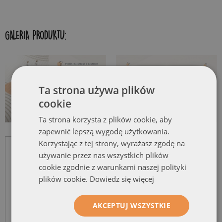
GALERIA PRODUKTU:
Ta strona używa plików
cookie
Ta strona korzysta z plików cookie, aby
zapewnić lepszą wygodę użytkowania.
Korzystając z tej strony, wyrażasz zgodę na
używanie przez nas wszystkich plików
cookie zgodnie z warunkami naszej polityki
plików cookie.
Dowiedz się więcej
AKCEPTUJ WSZYSTKIE