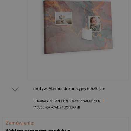
motyw: Marmur dekoracyjny 60x40 cm
DEKORACYJNE TABLICE KORKOWE Z NADRUKIEM
TABLICE KORKOWE Z TEKSTURAMI
Zamówienie: