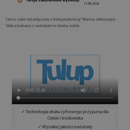
Twoje zamówienie wyślemy:
11.08.2026
Cenisz sobie styl połączony z funkcjonalnością? Marmur dekoracyjny -
Tablica korkowa z nadrukiem to idealny wybór.
✓ Technologia druku cyfrowego przyjazna dla
Ciebie i środowiska
✓ Wysokiej jakości materiały