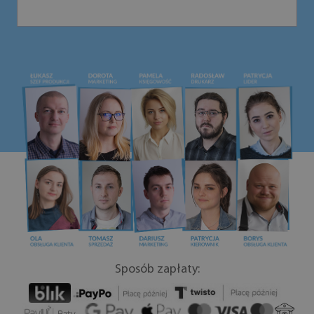
Sposób zapłaty: