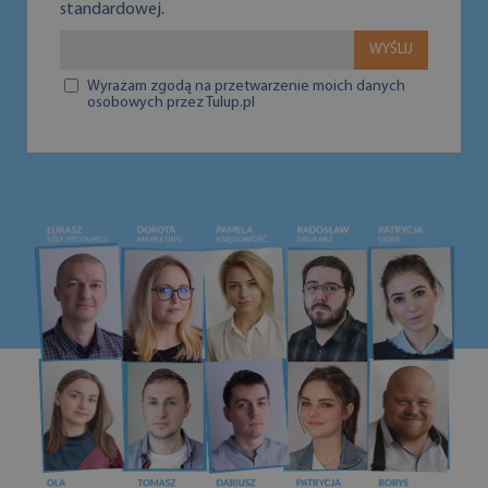
standardowej.
WYŚLIJ
Wyrażam zgodą na przetwarzenie moich danych
osobowych przez Tulup.pl