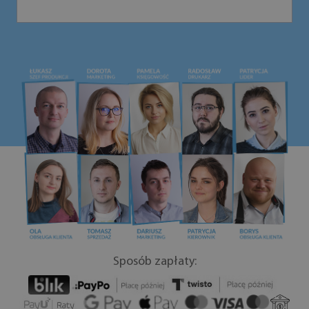
Sposób zapłaty: