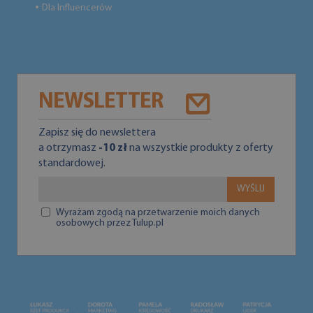
Dla Influencerów
●
NEWSLETTER
Zapisz się do newslettera
a otrzymasz
-10 zł
na wszystkie produkty z oferty
standardowej.
WYŚLIJ
Wyrażam zgodą na przetwarzenie moich danych
osobowych przez Tulup.pl