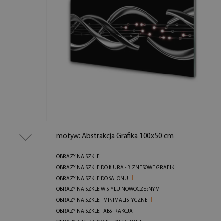
motyw: Abstrakcja Grafika 100x50 cm
OBRAZY NA SZKLE
OBRAZY NA SZKLE DO BIURA - BIZNESOWE GRAFIKI
OBRAZY NA SZKLE DO SALONU
OBRAZY NA SZKLE W STYLU NOWOCZESNYM
OBRAZY NA SZKLE - MINIMALISTYCZNE
OBRAZY NA SZKLE - ABSTRAKCJA