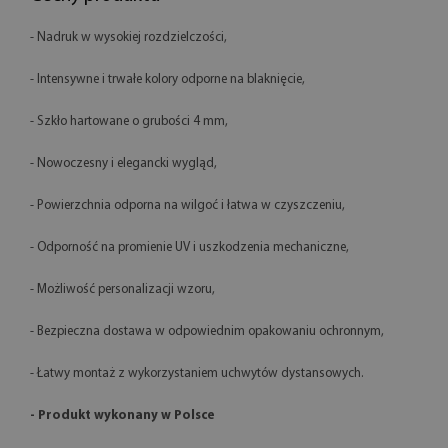
- Nadruk w wysokiej rozdzielczości,
- Intensywne i trwałe kolory odporne na blaknięcie,
- Szkło hartowane o grubości 4 mm,
- Nowoczesny i elegancki wygląd,
- Powierzchnia odporna na wilgoć i łatwa w czyszczeniu,
- Odporność na promienie UV i uszkodzenia mechaniczne,
- Możliwość personalizacji wzoru,
- Bezpieczna dostawa w odpowiednim opakowaniu ochronnym,
- Łatwy montaż z wykorzystaniem uchwytów dystansowych.
- Produkt wykonany w Polsce