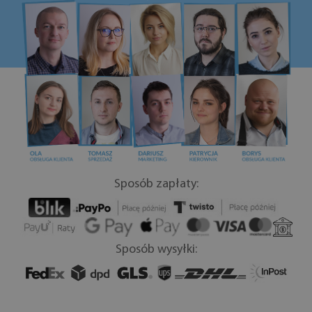
Sposób zapłaty:
Sposób wysyłki: