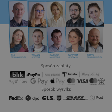
Sposób zapłaty:
Sposób wysyłki: