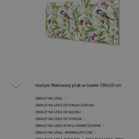
motyw: Malowany ptak w trawie 100x50 cm
OBRAZY NA SZKLE
OBRAZY NA SZKLE DO POKOJU DZIECKA
OBRAZY NA SZKLE DO SALONU
OBRAZY NA SZKLE DO SYPIALNI
OBRAZY NA SZKLE W STYLU NOWOCZESNYM
OBRAZY NA SZKLE - MINIMALISTYCZNE