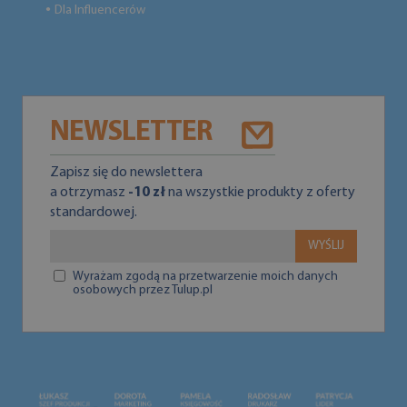
Dla Influencerów
●
NEWSLETTER
Zapisz się do newslettera
a otrzymasz
-10 zł
na wszystkie produkty z oferty
standardowej.
WYŚLIJ
Wyrażam zgodą na przetwarzenie moich danych
osobowych przez Tulup.pl