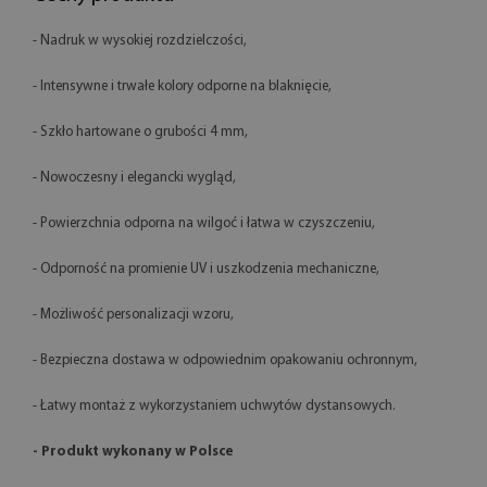
- Nadruk w wysokiej rozdzielczości,
- Intensywne i trwałe kolory odporne na blaknięcie,
- Szkło hartowane o grubości 4 mm,
- Nowoczesny i elegancki wygląd,
- Powierzchnia odporna na wilgoć i łatwa w czyszczeniu,
- Odporność na promienie UV i uszkodzenia mechaniczne,
- Możliwość personalizacji wzoru,
- Bezpieczna dostawa w odpowiednim opakowaniu ochronnym,
- Łatwy montaż z wykorzystaniem uchwytów dystansowych.
- Produkt wykonany w Polsce