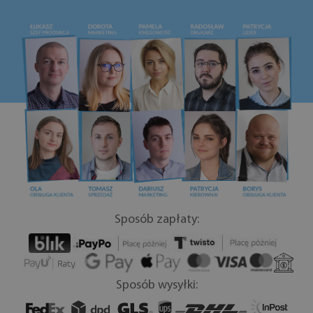
Sposób zapłaty:
Sposób wysyłki: