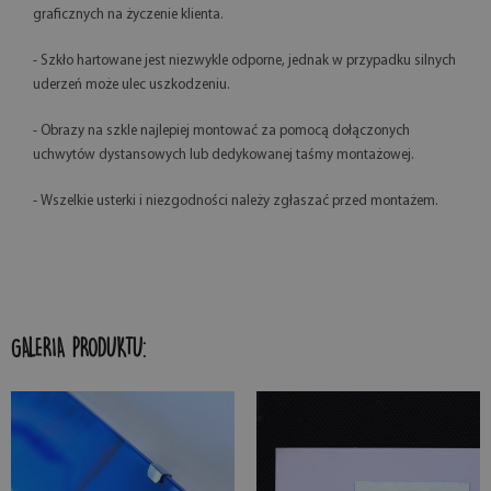
graficznych na życzenie klienta.
- Szkło hartowane jest niezwykle odporne, jednak w przypadku silnych
uderzeń może ulec uszkodzeniu.
- Obrazy na szkle najlepiej montować za pomocą dołączonych
uchwytów dystansowych lub dedykowanej taśmy montażowej.
- Wszelkie usterki i niezgodności należy zgłaszać przed montażem.
GALERIA PRODUKTU: