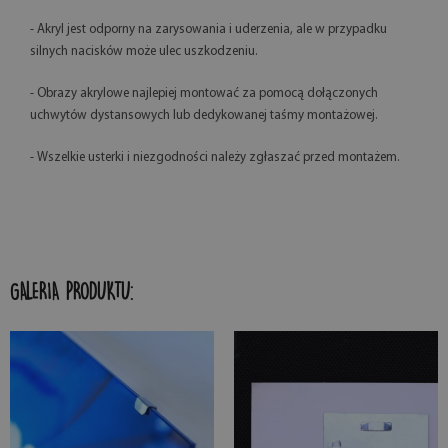
- Akryl jest odporny na zarysowania i uderzenia, ale w przypadku
silnych nacisków może ulec uszkodzeniu.
- Obrazy akrylowe najlepiej montować za pomocą dołączonych
uchwytów dystansowych lub dedykowanej taśmy montażowej.
- Wszelkie usterki i niezgodności należy zgłaszać przed montażem.
GALERIA PRODUKTU: