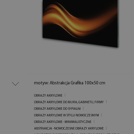
motyw: Abstrakcja Grafika 100x50 cm
OBRAZY AKRYLOWE
OBRAZY AKRYLOWE DO BIURA, GABINETU, FIRMY
OBRAZY AKRYLOWE DO SYPIALNI
OBRAZY AKRYLOWE W STYLU NOWOCZESNYM
OBRAZY AKRYLOWE - MINIMALISTYCZNE
ABSTRAKCJA - NOWOCZESNE OBRAZY AKRYLOWE