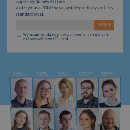
Zapisz się do newslettera
a otrzymasz
-10 zł
na wszystkie produkty z oferty
standardowej.
WYŚLIJ
Wyrażam zgodą na przetwarzenie moich danych
osobowych przez Tulup.pl