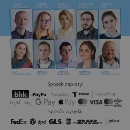
Sposób zapłaty:
Sposób wysyłki: